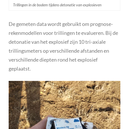
Trillingen in de bodem tijdens detonatie van explosieven
De gemeten data wordt gebruikt om prognose-
rekenmodellen voor trillingen te evalueren. Bij de
detonatie van het explosief zijn 10 tri-axiale
trillingsmeters op verschillende afstanden en
verschillende diepten rond het explosief
geplaatst.