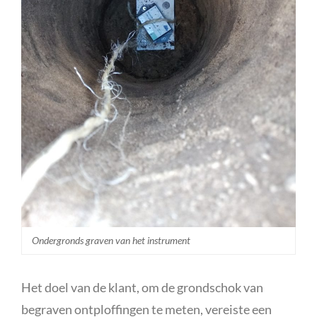
Ondergronds graven van het instrument
Het doel van de klant, om de grondschok van
begraven ontploffingen te meten, vereiste een