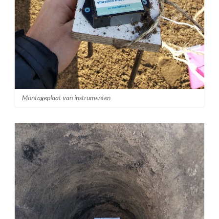
Montageplaat van instrumenten