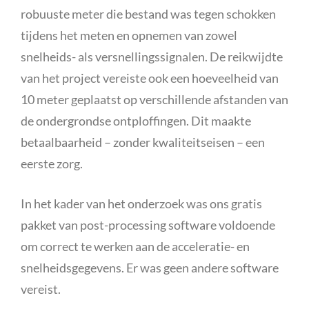
robuuste meter die bestand was tegen schokken
tijdens het meten en opnemen van zowel
snelheids- als versnellingssignalen. De reikwijdte
van het project vereiste ook een hoeveelheid van
10 meter geplaatst op verschillende afstanden van
de ondergrondse ontploffingen. Dit maakte
betaalbaarheid – zonder kwaliteitseisen – een
eerste zorg.
In het kader van het onderzoek was ons gratis
pakket van post-processing software voldoende
om correct te werken aan de acceleratie- en
snelheidsgegevens. Er was geen andere software
vereist.