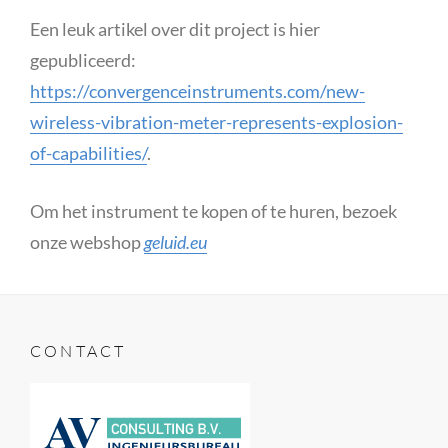
Een leuk artikel over dit project is hier
gepubliceerd:
https://convergenceinstruments.com/new-
wireless-vibration-meter-represents-explosion-
of-capabilities/
.
Om het instrument te kopen of te huren, bezoek
onze webshop
geluid.eu
CONTACT