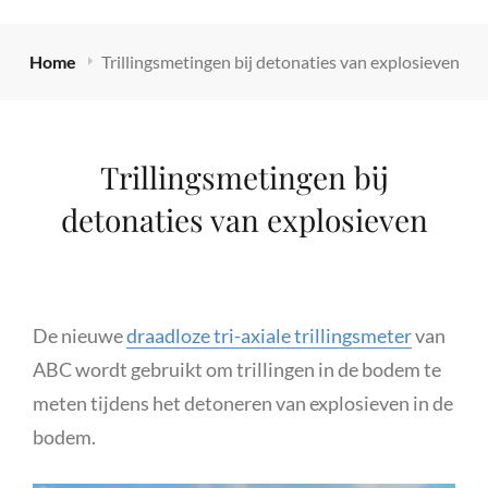
Home
Trillingsmetingen bij detonaties van explosieven
Trillingsmetingen bij
detonaties van explosieven
De nieuwe
draadloze tri-axiale trillingsmeter
van
ABC wordt gebruikt om trillingen in de bodem te
meten tijdens het detoneren van explosieven in de
bodem.